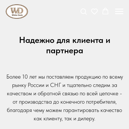
Надежно для клиента и
партнера
Более 10 лет мы поставляем продукцию по всему
рынку России и СНГ и тщательно следим за
качеством и обратной связью по всей цепочке -
от производства до конечного потребителя,
благодаря чему можем гарантировать качество
как клиенту, так и дилеру.