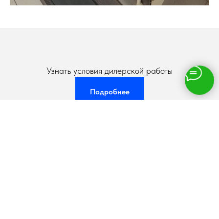
Узнать условия дилерской работы
Подробнее
-whitedeck-
|
Контакты