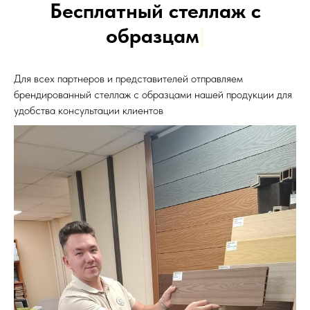
Бесплатный стеллаж с
образцами
|
Для всех партнеров и представителей отправляем
брендированный стеллаж с образцами нашей продукции для
удобства консультации клиентов