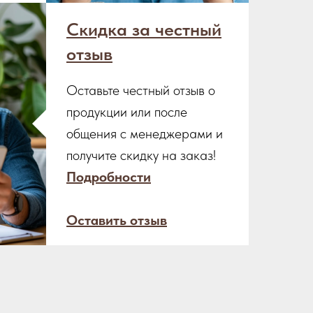
Скидка за честный
отзыв
Оставьте честный отзыв о
продукции или после
общения с менеджерами и
получите скидку на заказ!
Подробности
Оставить отзыв