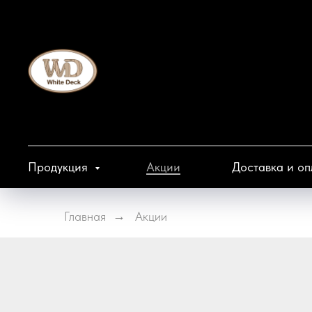
Продукция
Акции
Доставка и оп
Главная
→
Акции