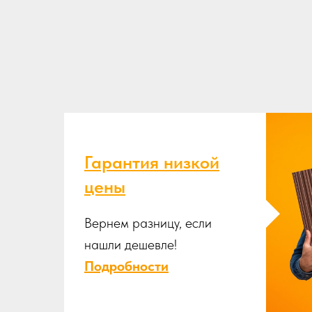
Гарантия низкой
цены
Вернем разницу, если
нашли дешевле!
Подробности